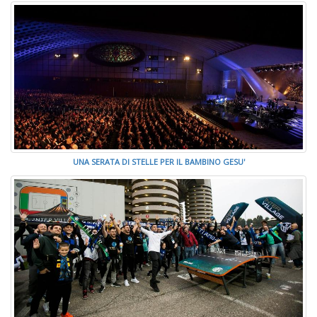
UNA SERATA DI STELLE PER IL BAMBINO GESU'