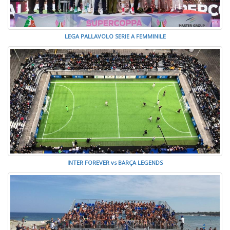
LEGA PALLAVOLO SERIE A FEMMINILE
INTER FOREVER vs BARÇA LEGENDS