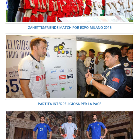
ZANETTI&FRIENDS MATCH FOR EXPO MILANO 2015
PARTITA INTERRELIGIOSA PER LA PACE