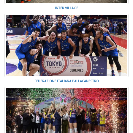
INTER VILLAGE
FEDERAZIONE ITALIANA PALLACANESTRO