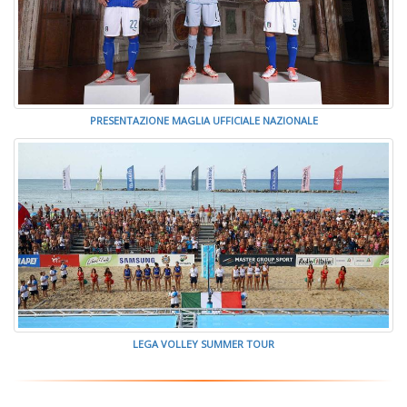
PRESENTAZIONE MAGLIA UFFICIALE NAZIONALE
LEGA VOLLEY SUMMER TOUR