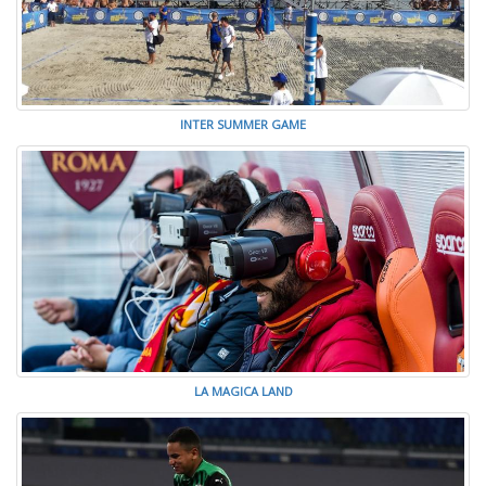
INTER SUMMER GAME
LA MAGICA LAND