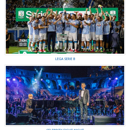
LEGA SERIE B