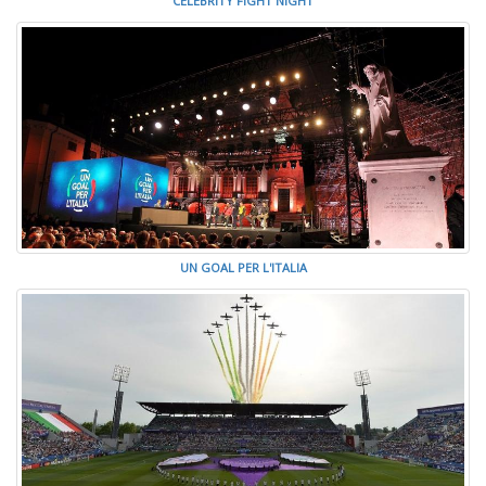
CELEBRITY FIGHT NIGHT
UN GOAL PER L'ITALIA