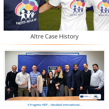
Altre Case History
Il Progetto HIEP – Handball International...