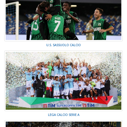
U.S. SASSUOLO CALCIO
LEGA CALCIO SERIE A