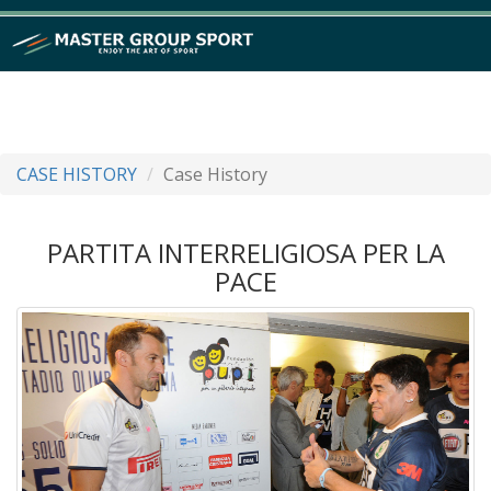
CASE HISTORY
Case History
PARTITA INTERRELIGIOSA PER LA
PACE