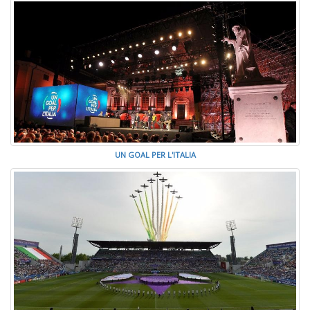
UN GOAL PER L'ITALIA