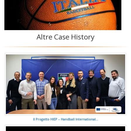
Altre Case History
Il Progetto HIEP – Handball International...