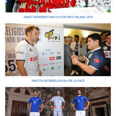
ZANETTI&FRIENDS MATCH FOR EXPO MILANO 2015
PARTITA INTERRELIGIOSA PER LA PACE