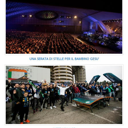
UNA SERATA DI STELLE PER IL BAMBINO GESU'