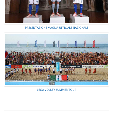
PRESENTAZIONE MAGLIA UFFICIALE NAZIONALE
LEGA VOLLEY SUMMER TOUR