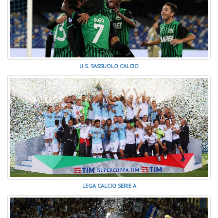
U.S. SASSUOLO CALCIO
LEGA CALCIO SERIE A