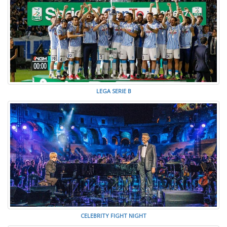
LEGA SERIE B
CELEBRITY FIGHT NIGHT