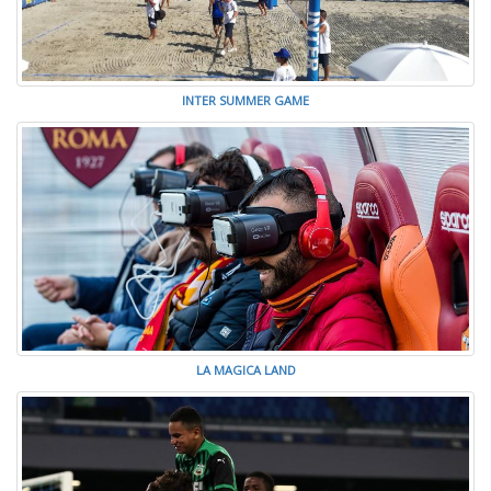
INTER SUMMER GAME
LA MAGICA LAND