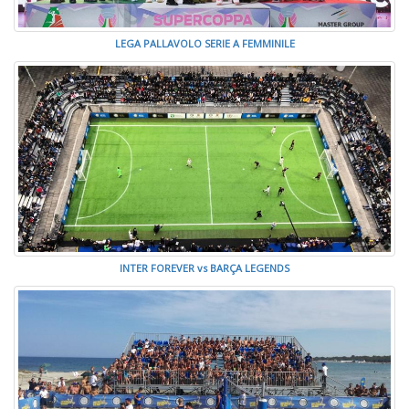
LEGA PALLAVOLO SERIE A FEMMINILE
INTER FOREVER vs BARÇA LEGENDS