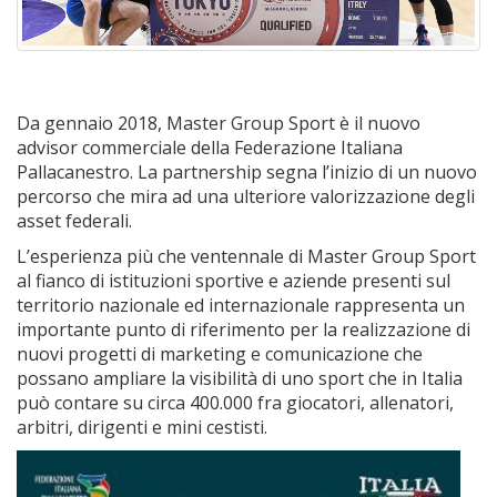
Da gennaio 2018, Master Group Sport è il nuovo
advisor commerciale della Federazione Italiana
Pallacanestro. La partnership segna l’inizio di un nuovo
percorso che mira ad una ulteriore valorizzazione degli
asset federali.
L’esperienza più che ventennale di Master Group Sport
al fianco di istituzioni sportive e aziende presenti sul
territorio nazionale ed internazionale rappresenta un
importante punto di riferimento per la realizzazione di
nuovi progetti di marketing e comunicazione che
possano ampliare la visibilità di uno sport che in Italia
può contare su circa 400.000 fra giocatori, allenatori,
arbitri, dirigenti e mini cestisti.