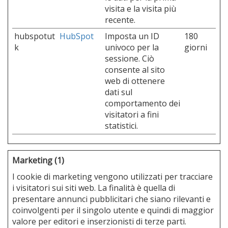
visita e la visita più
recente.
hubspotut
HubSpot
Imposta un ID
180
k
univoco per la
giorni
sessione. Ciò
consente al sito
web di ottenere
dati sul
comportamento dei
visitatori a fini
statistici.
Marketing (1)
I cookie di marketing vengono utilizzati per tracciare
i visitatori sui siti web. La finalità è quella di
presentare annunci pubblicitari che siano rilevanti e
coinvolgenti per il singolo utente e quindi di maggior
valore per editori e inserzionisti di terze parti.