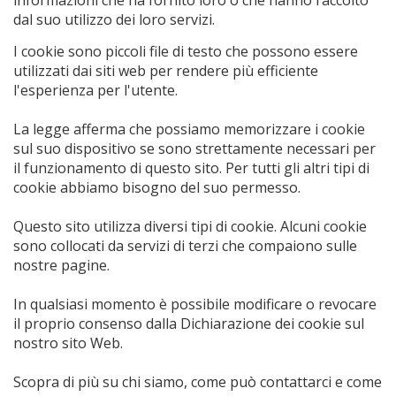
informazioni che ha fornito loro o che hanno raccolto
dal suo utilizzo dei loro servizi.
I cookie sono piccoli file di testo che possono essere
utilizzati dai siti web per rendere più efficiente
l'esperienza per l'utente.
La legge afferma che possiamo memorizzare i cookie
sul suo dispositivo se sono strettamente necessari per
il funzionamento di questo sito. Per tutti gli altri tipi di
cookie abbiamo bisogno del suo permesso.
Questo sito utilizza diversi tipi di cookie. Alcuni cookie
sono collocati da servizi di terzi che compaiono sulle
nostre pagine.
In qualsiasi momento è possibile modificare o revocare
il proprio consenso dalla Dichiarazione dei cookie sul
nostro sito Web.
Scopra di più su chi siamo, come può contattarci e come