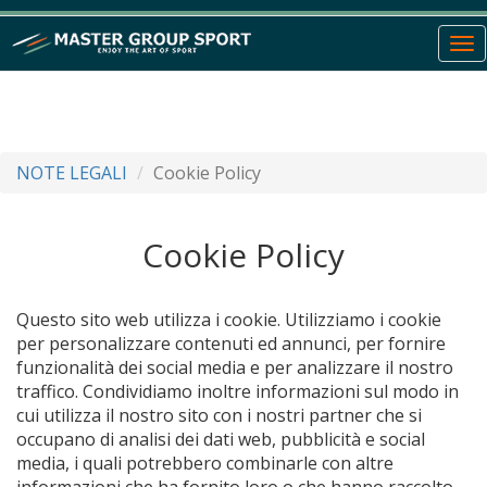
To
nav
NOTE LEGALI
Cookie Policy
Cookie Policy
Questo sito web utilizza i cookie. Utilizziamo i cookie
per personalizzare contenuti ed annunci, per fornire
funzionalità dei social media e per analizzare il nostro
traffico. Condividiamo inoltre informazioni sul modo in
cui utilizza il nostro sito con i nostri partner che si
occupano di analisi dei dati web, pubblicità e social
media, i quali potrebbero combinarle con altre