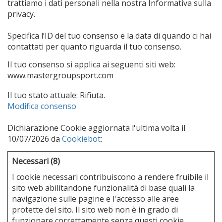
trattiamo i dati personali nella nostra Informativa sulla
privacy.
Specifica l’ID del tuo consenso e la data di quando ci hai
contattati per quanto riguarda il tuo consenso.
Il tuo consenso si applica ai seguenti siti web:
www.mastergroupsport.com
Il tuo stato attuale: Rifiuta.
Modifica consenso
Dichiarazione Cookie aggiornata l'ultima volta il
10/07/2026 da
Cookiebot
:
Necessari (8)
I cookie necessari contribuiscono a rendere fruibile il
sito web abilitandone funzionalità di base quali la
navigazione sulle pagine e l'accesso alle aree
protette del sito. Il sito web non è in grado di
funzionare correttamente senza questi cookie.